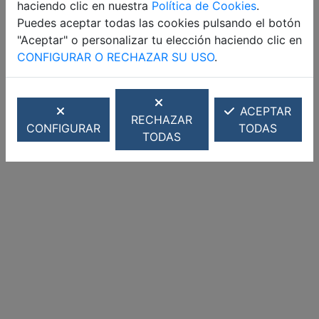
haciendo clic en nuestra
Política de Cookies
.
Puedes aceptar todas las cookies pulsando el botón
"Aceptar" o personalizar tu elección haciendo clic en
CONFIGURAR O RECHAZAR SU USO
.
ACEPTAR
RECHAZAR
CONFIGURAR
TODAS
TODAS